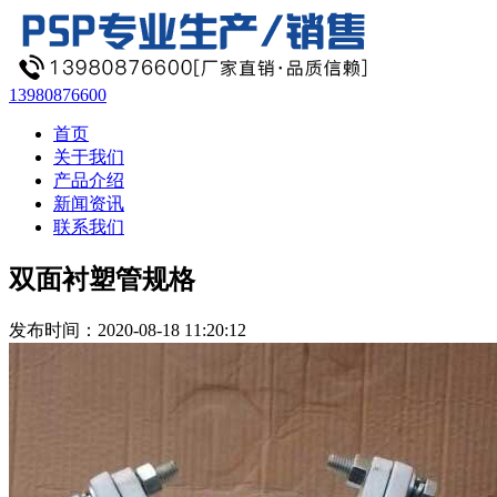
13980876600
首页
关于我们
产品介绍
新闻资讯
联系我们
双面衬塑管规格
发布时间：2020-08-18 11:20:12