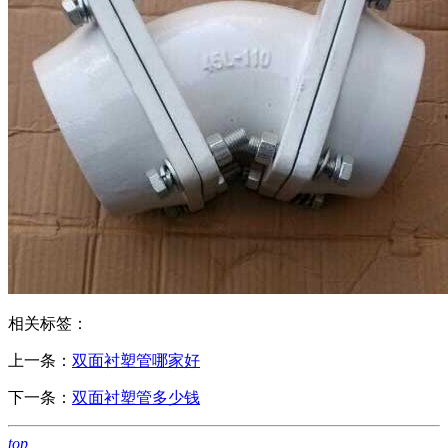
相关标签：
上一条：
双面衬塑管哪家好
下一条：
双面衬塑管多少钱
top