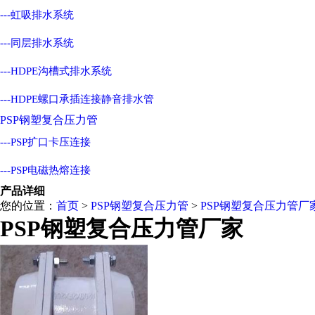
---虹吸排水系统
---同层排水系统
---HDPE沟槽式排水系统
---HDPE螺口承插连接静音排水管
PSP钢塑复合压力管
---PSP扩口卡压连接
---PSP电磁热熔连接
产品详细
您的位置：
首页
>
PSP钢塑复合压力管
>
PSP钢塑复合压力管厂
PSP钢塑复合压力管厂家