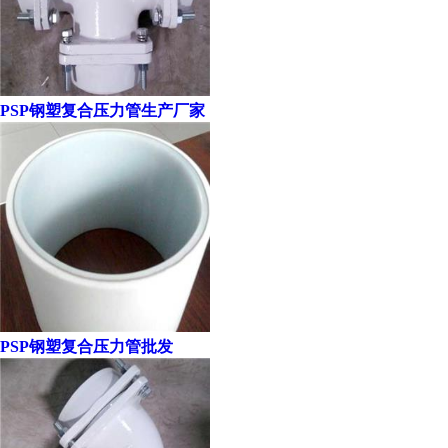
PSP钢塑复合压力管生产厂家
PSP钢塑复合压力管批发