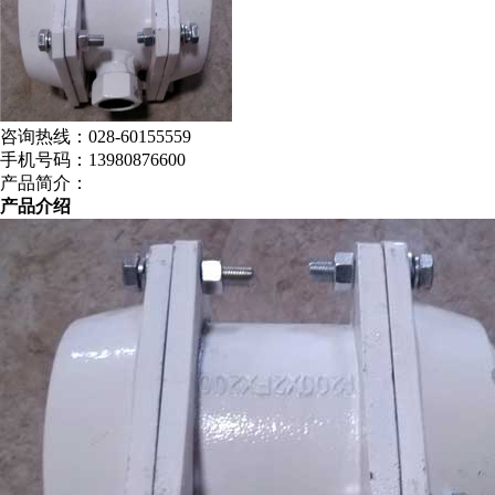
咨询热线：
028-60155559
手机号码：
13980876600
产品简介：
产品介绍