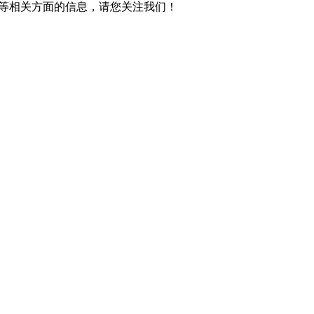
水管等相关方面的信息，请您关注我们！