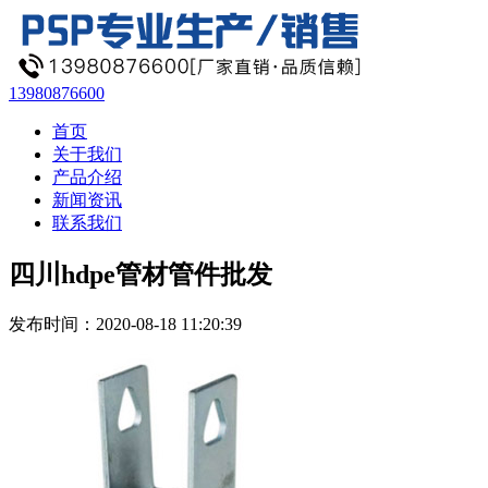
13980876600
首页
关于我们
产品介绍
新闻资讯
联系我们
四川hdpe管材管件批发
发布时间：2020-08-18 11:20:39