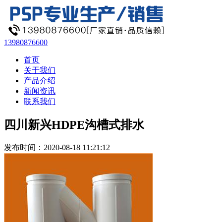
13980876600
首页
关于我们
产品介绍
新闻资讯
联系我们
四川新兴HDPE沟槽式排水
发布时间：2020-08-18 11:21:12