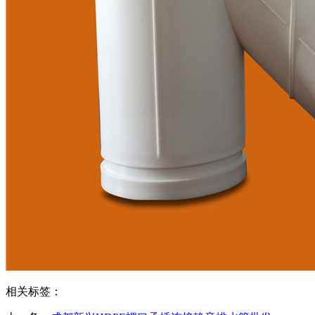
相关标签：