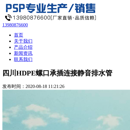
13980876600
首页
关于我们
产品介绍
新闻资讯
联系我们
四川HDPE螺口承插连接静音排水管
发布时间：2020-08-18 11:21:26