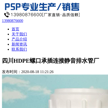
13980876600
首页
关于我们
产品介绍
新闻资讯
联系我们
四川HDPE螺口承插连接静音排水管厂
发布时间：2020-08-18 11:21:26